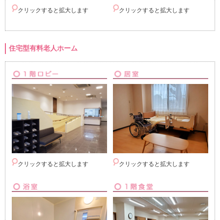
クリックすると拡大します
クリックすると拡大します
住宅型有料老人ホーム
クリックすると拡大します
クリックすると拡大します