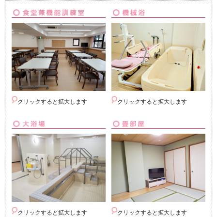
クリックすると拡大します
クリックすると拡大します
クリックすると拡大します
クリックすると拡大します