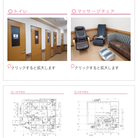
クリックすると拡大します
クリックすると拡大します