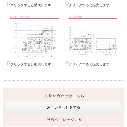
クリックすると拡大します
クリックすると拡大します
クリックすると拡大します
クリックすると拡大します
お問い合わせはこちら
お問い合わせをする
秋桜ヴィレッジ北柏