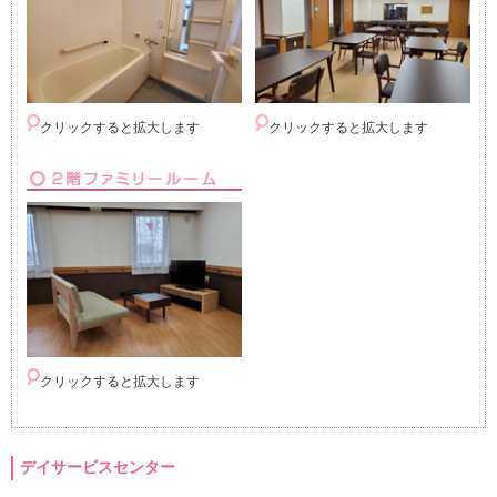
クリックすると拡大します
クリックすると拡大します
クリックすると拡大します
デイサービスセンター