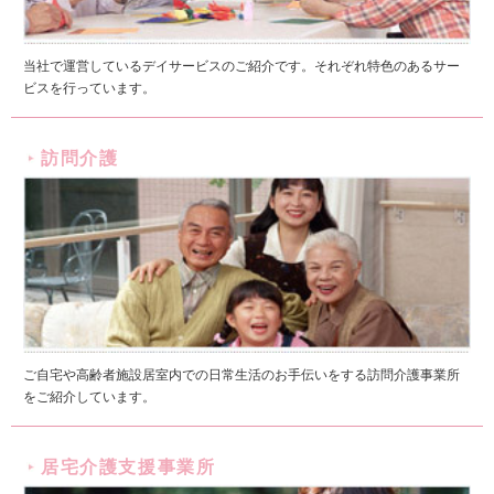
当社で運営しているデイサービスのご紹介です。それぞれ特色のあるサー
ビスを行っています。
訪問介護
ご自宅や高齢者施設居室内での日常生活のお手伝いをする訪問介護事業所
をご紹介しています。
居宅介護支援事業所