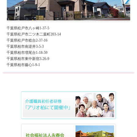
千葉県松戸市八ヶ崎1-37-5
千葉県松戸市二ツ木二葉町203-14
千葉県松戸市稔台2-37-16
千葉県柏市南逆井3-5-3
千葉県柏市増尾台1-18-59
千葉県柏市東中新宿3-26-9
千葉県柏市藤心1-9-1