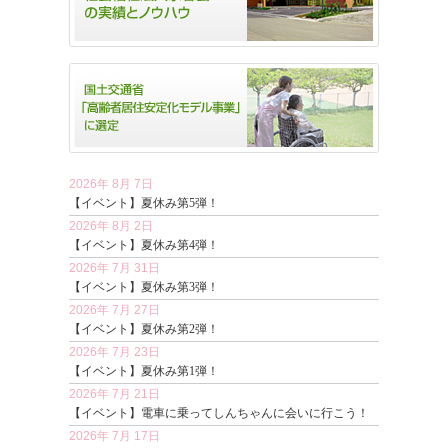
2026年 8月 7日
【イベント】夏休み第5弾！
2026年 8月 2日
【イベント】夏休み第4弾！
2026年 7月 31日
【イベント】夏休み第3弾！
2026年 7月 27日
【イベント】夏休み第2弾！
2026年 7月 23日
【イベント】夏休み第1弾！
2026年 7月 21日
【イベント】電車に乗ってしんちゃんに会いに行こう！
2026年 7月 17日