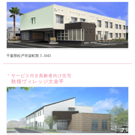
千葉県松戸市栄町西 3 -1045
サービス付き高齢者向け住宅
秋桜ヴィレッジ大金平