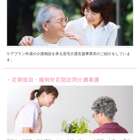
ケアプラン作成や介護相談を承る居宅介護支援事業所のご紹介をしていま
す。
定期巡回・随時対応型訪問介護看護