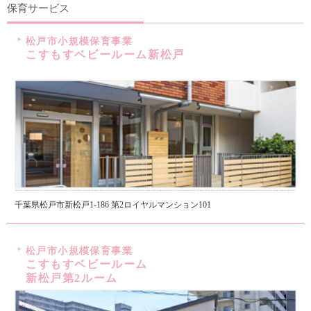
保育サービス
松戸市小規模保育事業
こすもすベビールーム新松戸
千葉県松戸市新松戸1-186 第2ロイヤルマンション101
松戸市小規模保育事業
こすもすベビールーム
新松戸第2ルーム