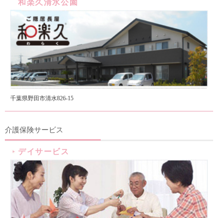
和楽久清水公園
千葉県野田市清水826-15
介護保険サービス
デイサービス