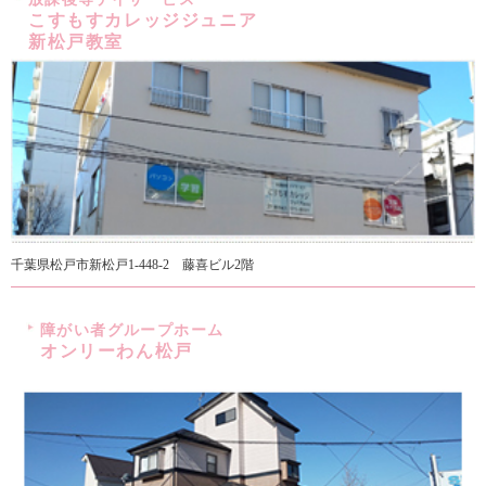
こすもすカレッジジュニア
新松戸教室
千葉県松戸市新松戸1-448-2 藤喜ビル2階
障がい者グループホーム
オンリーわん松戸