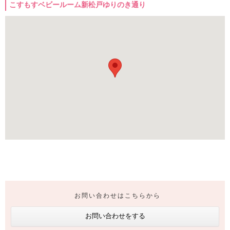
こすもすベビールーム新松戸ゆりのき通り
お問い合わせはこちらから
お問い合わせをする