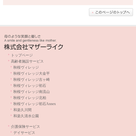
トップページ
高齢者施設サービス
秋桜ヴィレッジ
秋桜ヴィレッジ大金平
秋桜ヴィレッジ古ヶ崎
秋桜ヴィレッジ初石
秋桜ヴィレッジ南流山
秋桜ヴィレッジ北柏
秋桜ヴィレッジ初石Annex
和楽久川間
和楽久清水公園
介護保険サービス
デイサービス