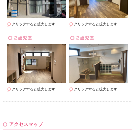
クリックすると拡大します
クリックすると拡大します
クリックすると拡大します
クリックすると拡大します
アクセスマップ